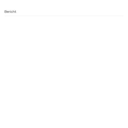
Bericht