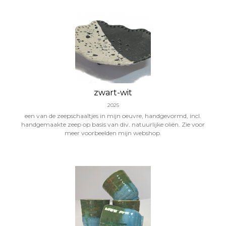
zwart-wit
2025
een van de zeepschaaltjes in mijn oeuvre, handgevormd, incl.
handgemaakte zeep op basis van div. natuurlijke oliën. Zie voor
meer voorbeelden mijn webshop.