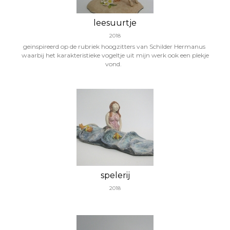
leesuurtje
2018
geinspireerd op de rubriek hoogzitters van Schilder Hermanus
waarbij het karakteristieke vogeltje uit mijn werk ook een plekje
vond.
spelerij
2018