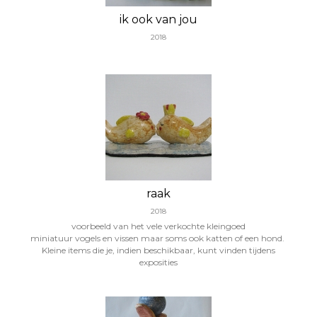
ik ook van jou
2018
raak
2018
voorbeeld van het vele verkochte kleingoed
miniatuur vogels en vissen maar soms ook katten of een hond.
Kleine items die je, indien beschikbaar, kunt vinden tijdens
exposities