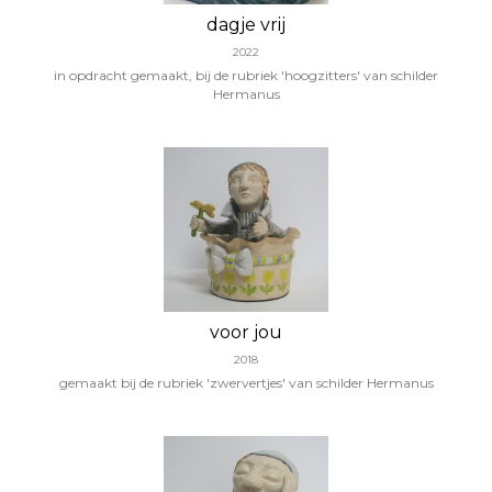
dagje vrij
2022
in opdracht gemaakt, bij de rubriek 'hoogzitters' van schilder
Hermanus
voor jou
2018
gemaakt bij de rubriek 'zwervertjes' van schilder Hermanus