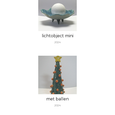
lichtobject mini
2024
met ballen
2024