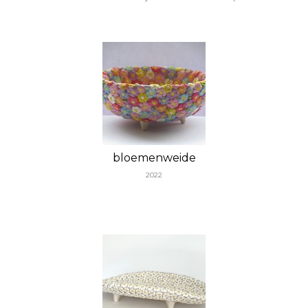
bloemenweide
2022