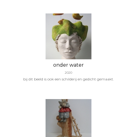
onder water
2020
bij dit beeld is ook een schilderij en gedicht gemaakt.