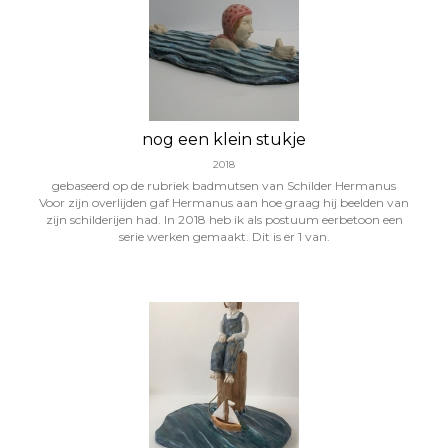
nog een klein stukje
2018
gebaseerd op de rubriek badmutsen van Schilder Hermanus
Voor zijn overlijden gaf Hermanus aan hoe graag hij beelden van
zijn schilderijen had. In 2018 heb ik als postuum eerbetoon een
serie werken gemaakt. Dit is er 1 van.