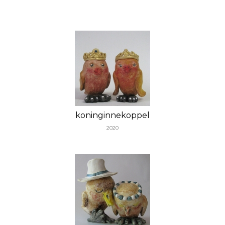
koninginnekoppel
2020