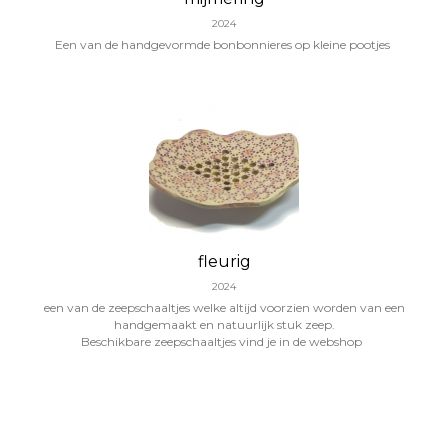
2024
Een van de handgevormde bonbonnieres op kleine pootjes
fleurig
2024
een van de zeepschaaltjes welke altijd voorzien worden van een
handgemaakt en natuurlijk stuk zeep.
Beschikbare zeepschaaltjes vind je in de webshop