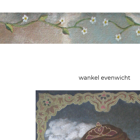
wankel evenwicht