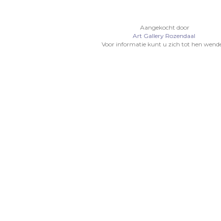
Aangekocht door
Art Gallery Rozendaal
Voor informatie kunt u zich tot hen wend