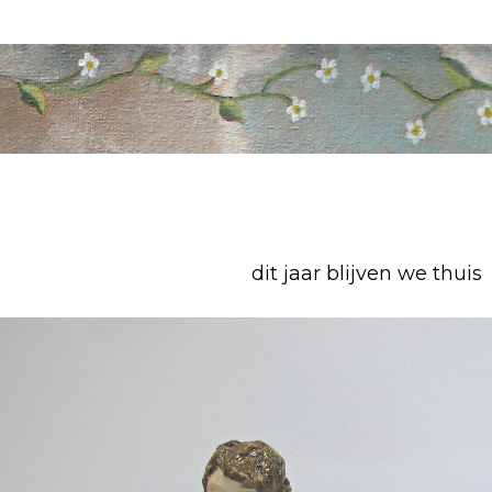
dit jaar blijven we thuis