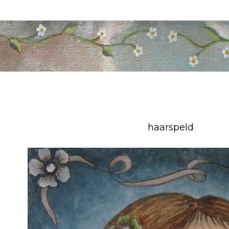
haarspeld