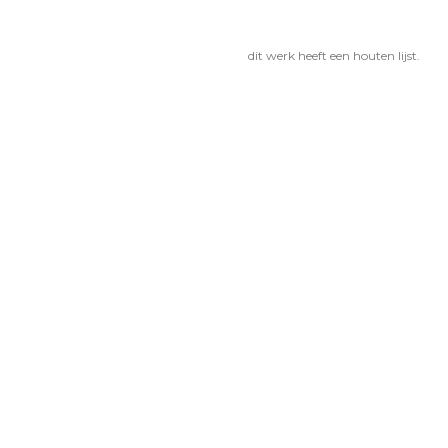
dit werk heeft een houten lijst.